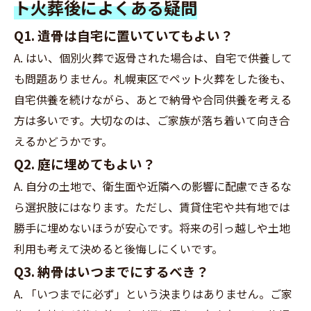
ト火葬後によくある疑問
Q1. 遺骨は自宅に置いていてもよい？
A. はい、個別火葬で返骨された場合は、自宅で供養して
も問題ありません。札幌東区でペット火葬をした後も、
自宅供養を続けながら、あとで納骨や合同供養を考える
方は多いです。大切なのは、ご家族が落ち着いて向き合
えるかどうかです。
Q2. 庭に埋めてもよい？
A. 自分の土地で、衛生面や近隣への影響に配慮できるな
ら選択肢にはなります。ただし、賃貸住宅や共有地では
勝手に埋めないほうが安心です。将来の引っ越しや土地
利用も考えて決めると後悔しにくいです。
Q3. 納骨はいつまでにするべき？
A. 「いつまでに必ず」という決まりはありません。ご家