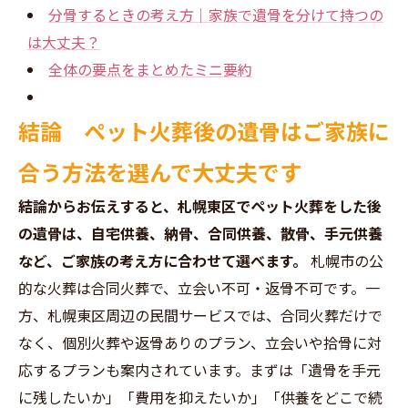
分骨するときの考え方｜家族で遺骨を分けて持つの
は大丈夫？
全体の要点をまとめたミニ要約
結論 ペット火葬後の遺骨はご家族に
合う方法を選んで大丈夫です
結論からお伝えすると、札幌東区でペット火葬をした後
の遺骨は、自宅供養、納骨、合同供養、散骨、手元供養
など、ご家族の考え方に合わせて選べます。
札幌市の公
的な火葬は合同火葬で、立会い不可・返骨不可です。一
方、札幌東区周辺の民間サービスでは、合同火葬だけで
なく、個別火葬や返骨ありのプラン、立会いや拾骨に対
応するプランも案内されています。まずは「遺骨を手元
に残したいか」「費用を抑えたいか」「供養をどこで続