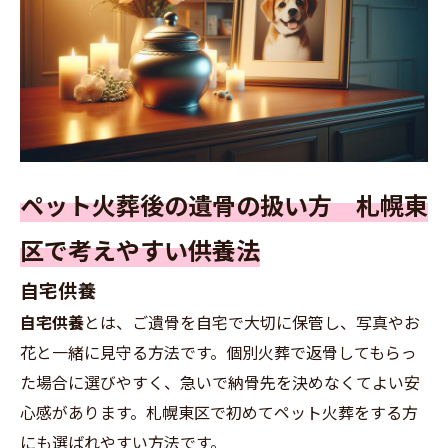
ペット火葬後の遺骨の扱い方 札幌東
区で考えやすい供養法
自宅供養
自宅供養
とは、ご遺骨を自宅で大切に保管し、写真やお
花と一緒に見守る方法です。個別火葬で返骨してもらっ
た場合に選びやすく、急いで納骨先を決めなくてよい安
心感があります。札幌東区で初めてペット火葬をする方
にも選ばれやすい方法です。