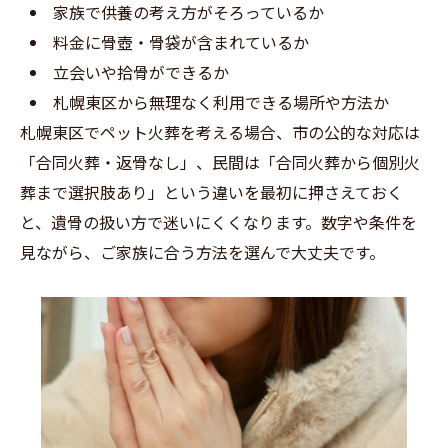
家族で供養の考え方がそろっているか
料金に骨壺・骨袋が含まれているか
立会いや拾骨ができるか
札幌東区から無理なく利用できる場所や方法か
札幌東区でペット火葬を考える場合、市の公的な対応は
「合同火葬・返骨なし」、民間は「合同火葬から個別火
葬まで選択肢あり」という違いを最初に押さえておく
と、遺骨の扱い方で迷いにくくなります。数字や条件を
見ながら、ご家族に合う方法を選んで大丈夫です。