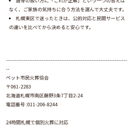
遺骨の扱い方に「これが正解」という一つの答えは
なく、ご家族の気持ちに合う方法を選んで大丈夫です。
札幌東区で迷ったときは、公的対応と民間サービス
の違いを比べてから決めると安心です。
--------------------------------------------------------------------
--
ペット市民火葬協会
〒061-2283
北海道札幌市南区藤野3条7丁目2-24
電話番号 :011-206-8244
24時間札幌で個別火葬に対応