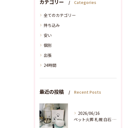
カテゴリー
Categories
全てのカテゴリー
持ち込み
安い
個別
出張
24時間
最近の投稿
Recent Posts
2026/06/16
ペット火葬 札幌 白石 プロが教える遺骨の手入れ術