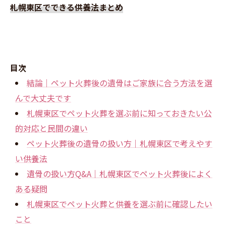
札幌東区でできる供養法まとめ
目次
結論｜ペット火葬後の遺骨はご家族に合う方法を選
んで大丈夫です
札幌東区でペット火葬を選ぶ前に知っておきたい公
的対応と民間の違い
ペット火葬後の遺骨の扱い方｜札幌東区で考えやす
い供養法
遺骨の扱い方Q&A｜札幌東区でペット火葬後によく
ある疑問
札幌東区でペット火葬と供養を選ぶ前に確認したい
こと