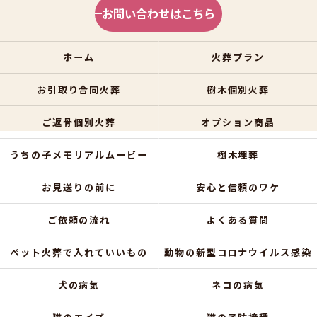
お問い合わせはこちら
ホーム
火葬プラン
お引取り合同火葬
樹木個別火葬
ご返骨個別火葬
オプション商品
うちの子メモリアルムービー
樹木埋葬
お見送りの前に
安心と信頼のワケ
ご依頼の流れ
よくある質問
ペット火葬で入れていいもの
動物の新型コロナウイルス感染
犬の病気
ネコの病気