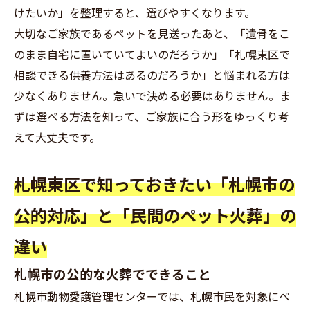
けたいか」を整理すると、選びやすくなります。
大切なご家族であるペットを見送ったあと、「遺骨をこ
のまま自宅に置いていてよいのだろうか」「札幌東区で
相談できる供養方法はあるのだろうか」と悩まれる方は
少なくありません。急いで決める必要はありません。ま
ずは選べる方法を知って、ご家族に合う形をゆっくり考
えて大丈夫です。
札幌東区で知っておきたい「札幌市の
公的対応」と「民間のペット火葬」の
違い
札幌市の公的な火葬でできること
札幌市動物愛護管理センターでは、札幌市民を対象にペ