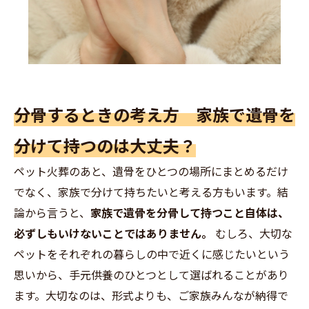
分骨するときの考え方 家族で遺骨を
分けて持つのは大丈夫？
ペット火葬のあと、遺骨をひとつの場所にまとめるだけ
でなく、家族で分けて持ちたいと考える方もいます。結
論から言うと、
家族で遺骨を分骨して持つこと自体は、
必ずしもいけないことではありません。
むしろ、大切な
ペットをそれぞれの暮らしの中で近くに感じたいという
思いから、手元供養のひとつとして選ばれることがあり
ます。大切なのは、形式よりも、ご家族みんなが納得で