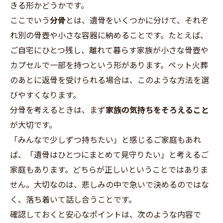
きる形かどうかです。
ここでいう
分骨
とは、遺骨をいくつかに分けて、それぞ
れ別の骨壺や小さな容器に納めることです。たとえば、
ご自宅にひとつ残し、離れて暮らす家族が小さな骨壺や
カプセルで一部を持つという形があります。ペット火葬
のあとに返骨を受けられる場合は、このような方法を選
びやすくなります。
分骨を考えるときは、まず
家族の気持ちをそろえること
が大切です。
「みんなで少しずつ持ちたい」と感じるご家庭もあれ
ば、「遺骨はひとつにまとめて見守りたい」と考えるご
家庭もあります。どちらが正しいということではありま
せん。大切なのは、悲しみの中で急いで決めるのではな
く、落ち着いて話し合うことです。
確認しておくと安心なポイントは、次のような内容で