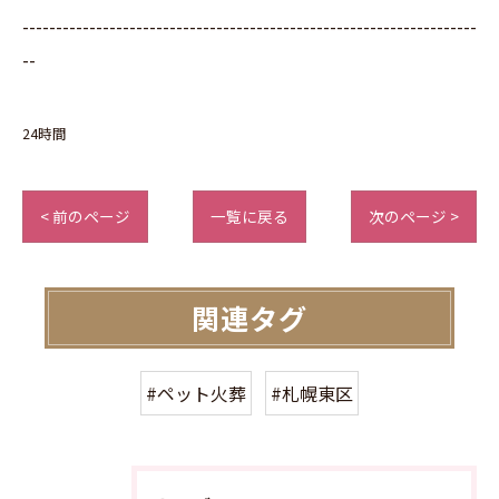
--------------------------------------------------------------------
--
24時間
< 前のページ
一覧に戻る
次のページ >
関連タグ
#ペット火葬
#札幌東区