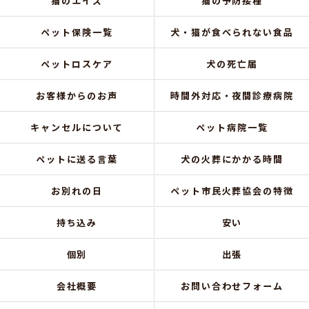
猫のエイズ
猫の予防接種
ペット保険一覧
犬・猫が食べられない食品
ペットロスケア
犬の死亡届
お客様からのお声
時間外対応・夜間診療病院
キャンセルについて
ペット病院一覧
ペットに送る言葉
犬の火葬にかかる時間
お別れの日
ペット市民火葬協会の特徴
持ち込み
安い
個別
出張
会社概要
お問い合わせフォーム